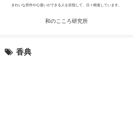
きれいな所作や心遣いができる人を目指して、日々精進しています。
和のこころ研究所
香典