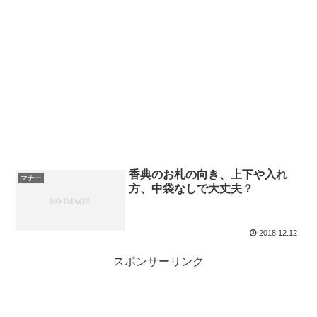
香典のお札の向き、上下や入れ
マナー
方、中袋なしで大丈夫？
2018.12.12
スポンサーリンク