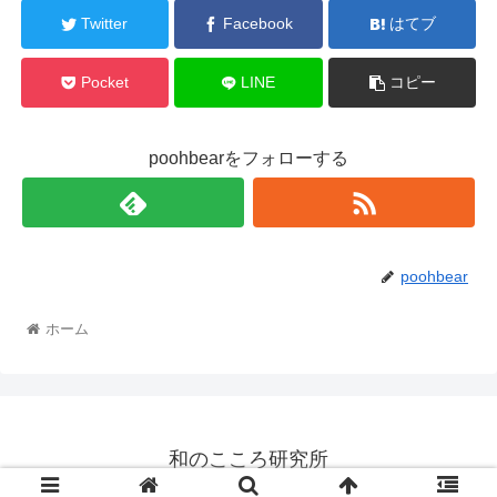
Twitter
Facebook
はてブ
Pocket
LINE
コピー
poohbearをフォローする
poohbear
ホーム
和のこころ研究所
© 2018 和のこころ研究所.