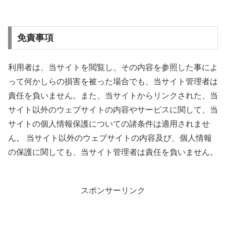
免責事項
利用者は、当サイトを閲覧し、その内容を参照した事によ
って何かしらの損害を被った場合でも、当サイト管理者は
責任を負いません。また、当サイトからリンクされた、当
サイト以外のウェブサイトの内容やサービスに関して、当
サイトの個人情報保護についての諸条件は適用されませ
ん。 当サイト以外のウェブサイトの内容及び、個人情報
の保護に関しても、当サイト管理者は責任を負いません。
スポンサーリンク