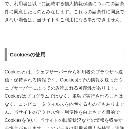
で、利用者は以下に記載する個人情報保護についての諸条
件に同意したものとみなします。これらの諸条件に同意で
きない場合は、当サイトをご利用になる事ができません。
Cookiesの使用
Cookiesとは、ウェブサーバーから利用者のブラウザへ送
信・保持される情報です。Cookiesはその情報を送ったウ
ェブサーバーによってのみ読まれる可能性があります。
Cookiesはプログラムではなく、単独で実行されることは
なく、コンピュータウィルスを内包するものでもありませ
ん。当サイトのアクセス性・利便性を向上させる目的で
Cookiesを使い、当サイトの閲覧状況などの情報を収集す
る場合があります。このデータは利用者個人を特定・追跡