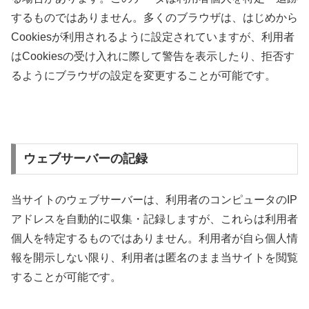
するものではありません。多くのブラウザは、はじめから
Cookiesが利用されるように設定されていますが、利用者
はCookiesの受け入れに際して警告を表示したり、拒否す
るようにブラウザの設定を変更することが可能です。
ウェブサーバーの記録
当サイトのウェブサーバーは、利用者のコンピュータのIP
アドレスを自動的に収集・記録しますが、これらは利用者
個人を特定するものではありません。利用者が自ら個人情
報を開示しない限り、利用者は匿名のまま当サイトを閲覧
することが可能です。