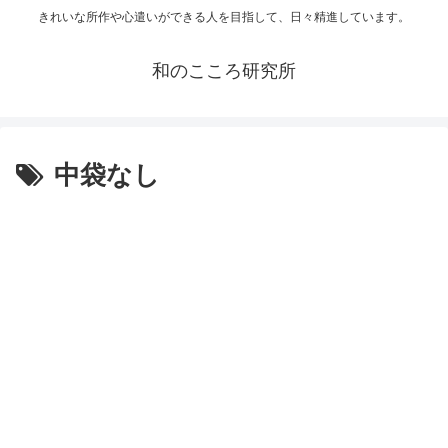
きれいな所作や心遣いができる人を目指して、日々精進しています。
和のこころ研究所
中袋なし