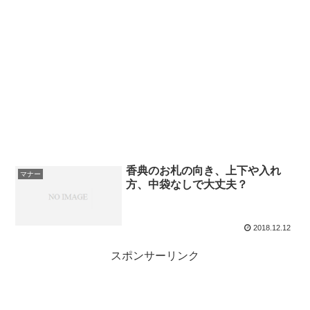
香典のお札の向き、上下や入れ
マナー
方、中袋なしで大丈夫？
2018.12.12
スポンサーリンク