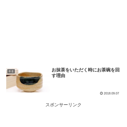
お抹茶をいただく時にお茶碗を回
茶道
す理由
2018.09.07
スポンサーリンク