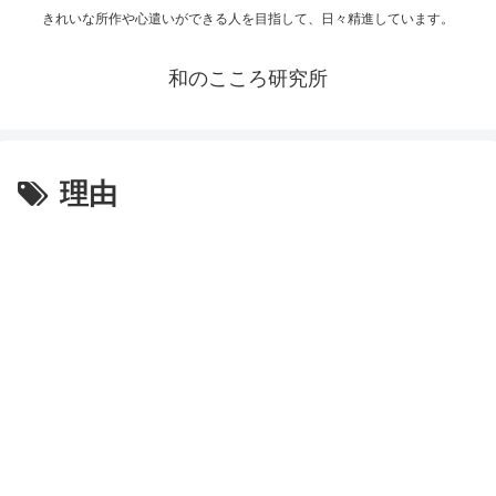
きれいな所作や心遣いができる人を目指して、日々精進しています。
和のこころ研究所
理由